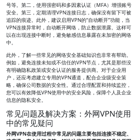
号等。第二，使用强密码和多因素认证（MFA）增强账号
安全。第三，定期清理VPN连接日志，确保没有留下可被
追踪的痕迹。此外，建议启用VPN的“自动断开”功能，当
VPN连接异常时，自动断开网络，防止数据泄露。这样可
以在出现连接中断时，避免敏感信息暴露在未加密的网络
中。
此外，了解一些常见的网络安全基础知识也非常有帮助。
例如，避免连接未知或不信任的VPN节点，尤其是那些没
有明确隐私政策或安全认证的服务提供商。对于企业用
户，还应考虑建立专用的VPN通道，配合企业级安全策
略，确保公司数据的安全性。通过合理配置和持续监控，
您可以有效降低VPN使用中的安全风险，保障个人及企业
信息的隐私安全。
常见问题及解决方案：外网VPN使用
中的常见疑问
外网VPN在使用过程中常见的问题主要包括连接不稳定、