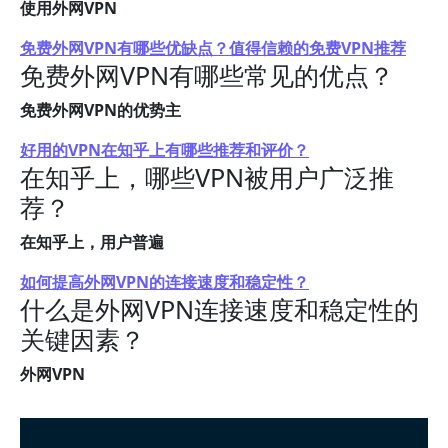
使用外网VPN
免费外网VPN有哪些优缺点？值得信赖的免费VPN推荐
免费外网VPN有哪些常见的优点？
免费外网VPN的优势主
好用的VPN在知乎上有哪些推荐和评价？
在知乎上，哪些VPN被用户广泛推
荐？
在知乎上，用户普遍
如何提高外网VPN的连接速度和稳定性？
什么是外网VPN连接速度和稳定性的
关键因素？
外网VPN