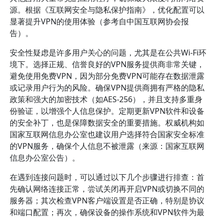
源。根据《互联网安全与隐私保护指南》，优化配置可以
显著提升VPN的使用体验（参考自中国互联网协会报
告）。
安全性疑虑是许多用户关心的问题，尤其是在公共Wi-Fi环
境下。选择正规、信誉良好的VPN服务提供商非常关键，
避免使用免费VPN，因为部分免费VPN可能存在数据泄露
或记录用户行为的风险。确保VPN提供商拥有严格的隐私
政策和强大的加密技术（如AES-256），并且支持多重身
份验证，以增强个人信息保护。定期更新VPN软件和设备
的安全补丁，也是保障数据安全的重要措施。权威机构如
国家互联网信息办公室也建议用户选择符合国家安全标准
的VPN服务，确保个人信息不被泄露（来源：国家互联网
信息办公室公告）。
在遇到连接问题时，可以通过以下几个步骤进行排查：首
先确认网络连接正常，尝试关闭再开启VPN或切换不同的
服务器；其次检查VPN客户端设置是否正确，特别是协议
和端口配置；再次，确保设备的操作系统和VPN软件为最