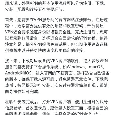
般来说，外网VPN的基本使用流程可以分为注册、下载、
安装、配置和连接五个主要环节。
首先，您需要在VPN服务商的官方网站注册账号。注册过
程中，通常需要提供有效的邮箱和设置密码，部分优质
VPN还会要求验证身份以增强安全性。完成注册后，您可
以登录到账号后台，选择适合自己需求的VPN套餐。值得
注意的是，部分VPN提供免费试用，但长期使用建议选择
付费版本以获得更快的速度和更稳定的连接。
接下来，下载对应设备的VPN客户端软件。绝大多数VPN
服务商都支持多平台操作系统，如Windows、macOS、
Android和iOS。进入官网的下载页面，选择适合自己设备
的版本，确保下载来源可靠，避免遭遇恶意软件。下载完
成后，按照提示进行安装。安装过程通常简单直观，跟随
向导操作即可完成。
在软件安装完成后，打开VPN客户端，使用注册时的账号
信息登录。首次登录后，建议进入设置页面，根据自己的
实际需求调整参数。例如，选择合适的VPN协议（如