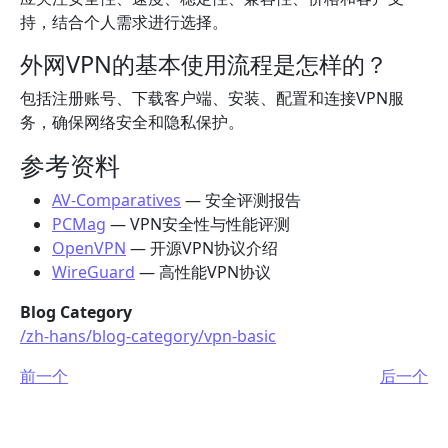
持，结合个人需求进行选择。
外网VPN的基本使用流程是怎样的？
包括注册账号、下载客户端、安装、配置和连接VPN服
务，确保网络安全和隐私保护。
参考资料
AV-Comparatives
— 安全评测报告
PCMag
— VPN安全性与性能评测
OpenVPN
— 开源VPN协议介绍
WireGuard
— 高性能VPN协议
Blog Category
/zh-hans/blog-category/vpn-basic
前一个
后一个