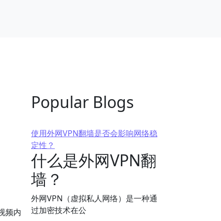
Popular Blogs
使用外网VPN翻墙是否会影响网络稳
定性？
什么是外网VPN翻
墙？
外网VPN（虚拟私人网络）是一种通
过加密技术在公
视频内