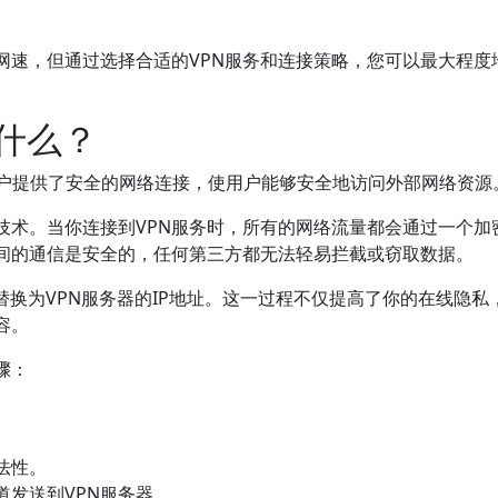
网速，但通过选择合适的VPN服务和连接策略，您可以最大程度
什么？
户提供了安全的网络连接，使用户能够安全地访问外部网络资源
技术。当你连接到VPN服务时，所有的网络流量都会通过一个加
之间的通信是安全的，任何第三方都无法轻易拦截或窃取数据。
替换为VPN服务器的IP地址。这一过程不仅提高了你的在线隐私
容。
骤：
法性。
发送到VPN服务器。