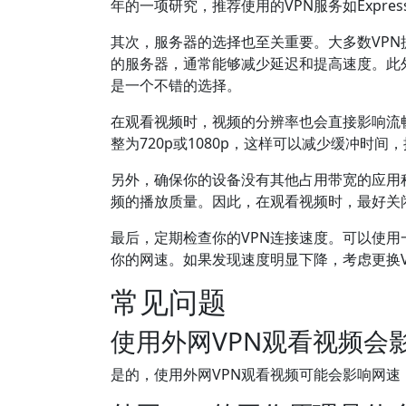
年的一项研究，推荐使用的VPN服务如Express
其次，服务器的选择也至关重要。大多数VP
的服务器，通常能够减少延迟和提高速度。此
是一个不错的选择。
在观看视频时，视频的分辨率也会直接影响流
整为720p或1080p，这样可以减少缓冲时间
另外，确保你的设备没有其他占用带宽的应用
频的播放质量。因此，在观看视频时，最好关
最后，定期检查你的VPN连接速度。可以使用一些在线工具
你的网速。如果发现速度明显下降，考虑更换V
常见问题
使用外网VPN观看视频会
是的，使用外网VPN观看视频可能会影响网速，