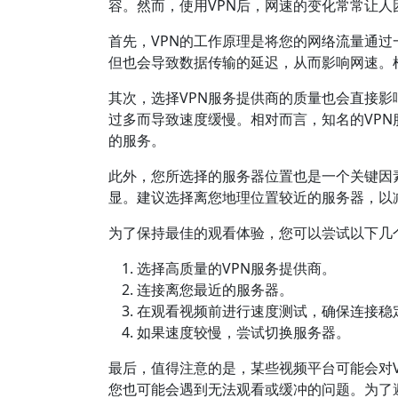
容。然而，使用VPN后，网速的变化常常让人
首先，VPN的工作原理是将您的网络流量通过
但也会导致数据传输的延迟，从而影响网速。根
其次，选择VPN服务提供商的质量也会直接影
过多而导致速度缓慢。相对而言，知名的VPN服务
的服务。
此外，您所选择的服务器位置也是一个关键因
显。建议选择离您地理位置较近的服务器，以
为了保持最佳的观看体验，您可以尝试以下几
选择高质量的VPN服务提供商。
连接离您最近的服务器。
在观看视频前进行速度测试，确保连接稳
如果速度较慢，尝试切换服务器。
最后，值得注意的是，某些视频平台可能会对V
您也可能会遇到无法观看或缓冲的问题。为了