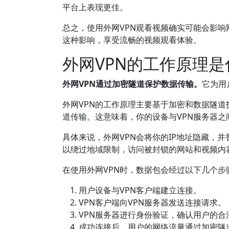
平台上表现更佳。
总之，使用外网VPN观看视频确实可能会影响
这种影响，享受流畅的视频观看体验。
外网VPN的工作原理是
外网VPN通过加密隧道保护数据传输。
它为用
外网VPN的工作原理主要基于加密和数据隧道
道传输。这意味着，你的设备与VPN服务器
具体来说，外网VPN会将你的IP地址隐藏，并
以绕过地域限制，访问被封锁的网站和视频内
在使用外网VPN时，数据包会经过以下几个步
用户设备与VPN客户端建立连接。
VPN客户端向VPN服务器发送连接请求。
VPN服务器进行身份验证，确认用户的合
成功连接后，用户的网络流量通过加密隧道