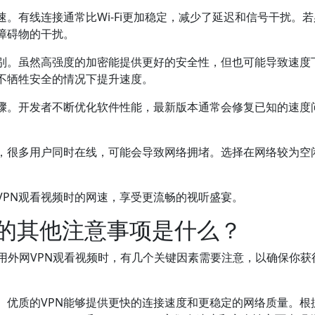
。有线连接通常比Wi-Fi更加稳定，减少了延迟和信号干扰。
障碍物的干扰。
级别。虽然高强度的加密能提供更好的安全性，但也可能导致速度
不牺牲安全的情况下提升速度。
步骤。开发者不断优化软件性能，最新版本通常会修复已知的速度
，很多用户同时在线，可能会导致网络拥堵。选择在网络较为空
VPN观看视频时的网速，享受更流畅的视听盛宴。
频的其他注意事项是什么？
用外网VPN观看视频时，有几个关键因素需要注意，以确保你获
。优质的VPN能够提供更快的连接速度和更稳定的网络质量。根据