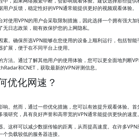
过程中，如果网络频繁中断，会影响观看体验。建议选择那些提供
据用户反馈，稳定性好的VPN通常能提供更好的视频观看体验。
台对使用VPN的用户会采取限制措施，因此选择一个拥有强大加
供了无日志政策，能有效保护您的上网隐私。
因素。确保所选VPN能够在您使用的设备上顺利运行，包括智能
览器扩展，便于在不同平台上使用。
的方法。通过了解其他用户的使用体验，您可以更全面地判断VP
Radar和CNET，获取最新的VPN评测信息。
如何优化网速？
到影响。然而，通过一些优化措施，您可以有效提升观看体验。首
多项研究，具有良好声誉和高带宽的VPN通常能提供更快的速度
器。这样可以减少数据传输的距离，从而提高速度。在许多VPN
一个负载较低的服务器连接。