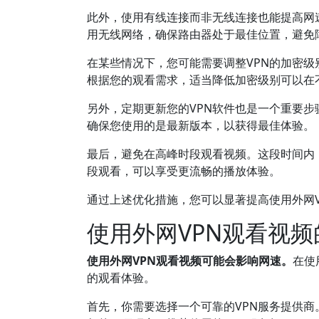
此外，使用有线连接而非无线连接也能提高网速
用无线网络，确保路由器处于最佳位置，避免
在某些情况下，您可能需要调整VPN的加密
根据您的观看需求，适当降低加密级别可以在
另外，定期更新您的VPN软件也是一个重要
确保您使用的是最新版本，以获得最佳体验。
最后，避免在高峰时段观看视频。这段时间内
段观看，可以享受更流畅的播放体验。
通过上述优化措施，您可以显著提高使用外网
使用外网VPN观看视
使用外网VPN观看视频可能会影响网速。
在使
的观看体验。
首先，你需要选择一个可靠的VPN服务提供商