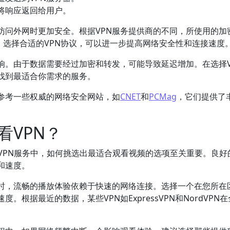
将响应返回给用户。
访问外网时更加安全。根据VPN服务提供商的不同，所使用的加
sec等。选择合适的VPN协议，可以进一步提高网络安全性和连接速度
响。由于数据需要经过加密和转发，可能导致延迟增加。在选择V
找到最适合你需求的服务。
以参考一些权威的网络安全网站，如
CNET
和
PCMag
，它们提供了
看VPN？
VPN服务中，如何挑选出最适合观看视频的选项至关重要。良好的
和速度。
频时，流畅的播放体验依赖于快速的网络连接。选择一个在您所在
。根据最近的数据，某些VPN如ExpressVPN和NordVPN