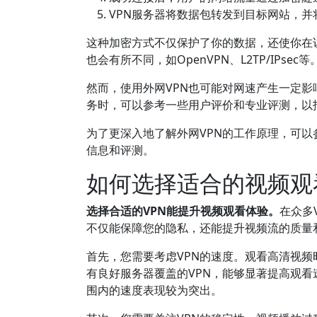
VPN服务器将数据包转发到目标网站，并
这种加密方式不仅保护了你的数据，还使你在
也会有所不同，如OpenVPN、L2TP/IP
然而，使用外网VPN也可能对网速产生一定影
务时，可以参考一些用户评价和专业评测，以
为了更深入地了解外网VPN的工作原理，可
信息和评测。
如何选择适合的视频观
选择合适的VPN能提升视频观看体验。
在众多
不仅能保障您的隐私，还能提升视频流的质量
首先，您需要考虑VPN的速度。观看高清视
有良好服务器覆盖的VPN，能够显著提高观看速度
围内的速度表现较为突出。