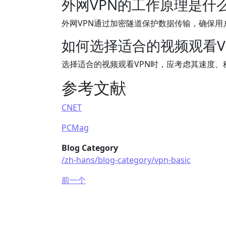
外网VPN的工作原理是什
外网VPN通过加密隧道保护数据传输，确保用
如何选择适合的视频观看V
选择适合的视频观看VPN时，应考虑其速度、
参考文献
CNET
PCMag
Blog Category
/zh-hans/blog-category/vpn-basic
前一个