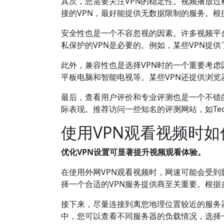
其次，您需要关注VPN的稳定性。视频播放
接的VPN，最好能提供无数据限制的服务。根
安全性也是一个不容忽视的因素。许多视频平
私保护的VPN是必要的。例如，某些VPN提
此外，兼容性也是选择VPN时的一个重要考虑
平板电脑和智能电视等。某些VPN还提供浏
最后，查看用户评价和专业评测也是一个不错
际表现。推荐访问一些知名的评测网站，如Tech
使用VPN观看视频时
优化VPN设置可显著提升视频观看体验。
在使用外网VPN观看视频时，网速可能会受
择一个合适的VPN服务提供商至关重要。根据
接下来，尽量连接到离您地理位置较近的服务
中，您可以查看不同服务器的负载情况，选择