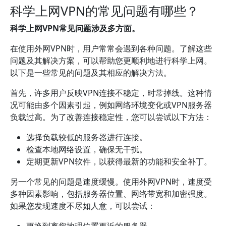
科学上网VPN的常见问题有哪些？
科学上网VPN常见问题涉及多方面。
在使用外网VPN时，用户常常会遇到各种问题。了解这些
问题及其解决方案，可以帮助您更顺利地进行科学上网。
以下是一些常见的问题及其相应的解决方法。
首先，许多用户反映VPN连接不稳定，时常掉线。这种情
况可能由多个因素引起，例如网络环境变化或VPN服务器
负载过高。为了改善连接稳定性，您可以尝试以下方法：
选择负载较低的服务器进行连接。
检查本地网络设置，确保无干扰。
定期更新VPN软件，以获得最新的功能和安全补丁。
另一个常见的问题是速度缓慢。使用外网VPN时，速度受
多种因素影响，包括服务器位置、网络带宽和加密强度。
如果您发现速度不尽如人意，可以尝试：