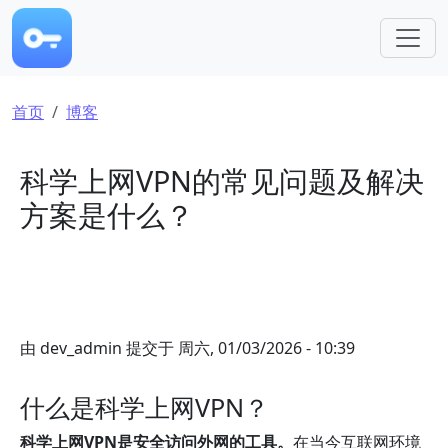
跳转到主要内容
面包屑
首页
博客
科学上网VPN的常见问题及解决
方案是什么？
由
dev_admin
提交于
周六, 01/03/2026 - 10:39
什么是科学上网VPN？
科学上网VPN是安全访问外网的工具。
在当今互联网环境