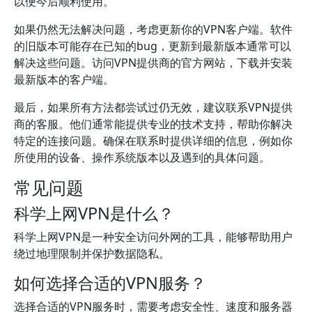
以便今后顺利使用。
如果仍然无法解决问题，考虑更新你的VPN客户端。软件
的旧版本可能存在已知的bug，更新到最新版本通常可以
解决这些问题。访问VPN提供商的官方网站，下载并安装
最新版本的客户端。
最后，如果所有方法都尝试过仍无效，建议联系VPN提供
商的客服。他们通常能提供专业的技术支持，帮助你解决
特定的连接问题。确保在联系时提供详细的信息，例如你
所使用的设备、操作系统版本以及遇到的具体问题。
常见问题
科学上网VPN是什么？
科学上网VPN是一种安全访问外网的工具，能够帮助用户
绕过地理限制并保护数据隐私。
如何选择合适的VPN服务？
选择合适的VPN服务时，需要考虑安全性、速度和服务器