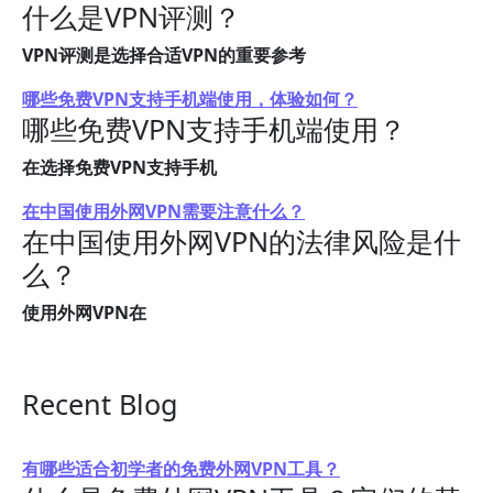
什么是VPN评测？
VPN评测是选择合适VPN的重要参考
哪些免费VPN支持手机端使用，体验如何？
哪些免费VPN支持手机端使用？
在选择免费VPN支持手机
在中国使用外网VPN需要注意什么？
在中国使用外网VPN的法律风险是什
么？
使用外网VPN在
Recent Blog
有哪些适合初学者的免费外网VPN工具？