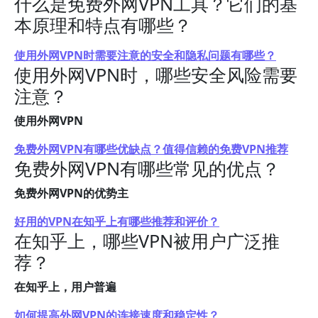
什么是免费外网VPN工具？它们的基
本原理和特点有哪些？
使用外网VPN时需要注意的安全和隐私问题有哪些？
使用外网VPN时，哪些安全风险需要
注意？
使用外网VPN
免费外网VPN有哪些优缺点？值得信赖的免费VPN推荐
免费外网VPN有哪些常见的优点？
免费外网VPN的优势主
好用的VPN在知乎上有哪些推荐和评价？
在知乎上，哪些VPN被用户广泛推
荐？
在知乎上，用户普遍
如何提高外网VPN的连接速度和稳定性？