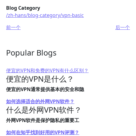
Blog Category
/zh-hans/blog-category/vpn-basic
前一个
后一个
Popular Blogs
便宜的VPN和免费的VPN有什么区别？
便宜的VPN是什么？
便宜的VPN通常提供基本的安全和隐
如何选择适合的外网VPN软件？
什么是外网VPN软件？
外网VPN软件是保护隐私的重要工
如何在知乎找到好用的VPN评测？