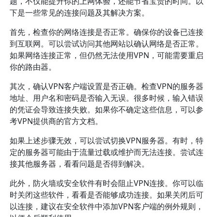
题，不仅能提升你的上网体验，还能节省宝贵的时间。以
下是一些常见的连接问题及其解决方案。
首先，检查你的网络连接是否正常。确保你的设备已连接
到互联网。可以尝试访问其他网站以确认网络是否正常。
如果网络连接正常，但仍然无法使用VPN，可能需要重启
你的路由器。
其次，确认VPN客户端设置是否正确。检查VPN的服务器
地址、用户名和密码是否输入无误。很多时候，输入错误
的凭证会导致连接失败。如果你不确定这些信息，可以参
考VPN提供商的官方文档。
如果上述步骤无效，可以尝试切换VPN服务器。有时，特
定的服务器可能由于流量过载或维护而无法连接。尝试连
接其他服务器，看看问题是否得到解决。
此外，防火墙或安全软件有时会阻止VPN连接。你可以临
时关闭这些软件，看看是否能够成功连接。如果关闭后可
以连接，建议在安全软件中添加VPN客户端的例外规则，