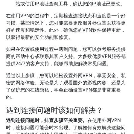
站或使用IP地址查询工具，确认您的IP地址已更改。
在使用VPN的过程中，定期检查连接状态和速度是一个好
习惯。某些情况下，您可能需要更改服务器位置以获得更
好的速度和稳定性。此外，确保您的VPN软件保持更新，
以获得最新的安全功能和修复。
如果在设置或使用过程中遇到问题，您可以参考服务提供
商的帮助中心或联系其客户支持。大多数优质VPN服务都
提供24/7的客户支持，能够帮助您解决常见问题。
通过以上步骤，您可以轻松设置外网VPN，享受安全、私
密的网络体验。无论是为了观看国外的影视内容，还是为
了保护您的在线隐私，学会正确设置VPN都是非常重要
的。
遇到连接问题时该如何解决？
遇到连接问题时，排查步骤至关重要。
在使用外网VPN
时，连接问题可能会时常出现。了解如何有效解决这些问