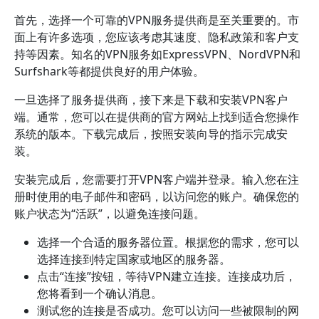
首先，选择一个可靠的VPN服务提供商是至关重要的。市
面上有许多选项，您应该考虑其速度、隐私政策和客户支
持等因素。知名的VPN服务如ExpressVPN、NordVPN和
Surfshark等都提供良好的用户体验。
一旦选择了服务提供商，接下来是下载和安装VPN客户
端。通常，您可以在提供商的官方网站上找到适合您操作
系统的版本。下载完成后，按照安装向导的指示完成安
装。
安装完成后，您需要打开VPN客户端并登录。输入您在注
册时使用的电子邮件和密码，以访问您的账户。确保您的
账户状态为“活跃”，以避免连接问题。
选择一个合适的服务器位置。根据您的需求，您可以
选择连接到特定国家或地区的服务器。
点击“连接”按钮，等待VPN建立连接。连接成功后，
您将看到一个确认消息。
测试您的连接是否成功。您可以访问一些被限制的网