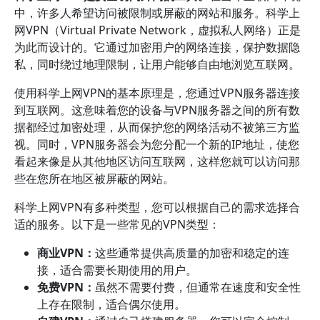
中，许多人希望访问被限制或屏蔽的网站和服务。科学上
网VPN（Virtual Private Network，虚拟私人网络）正是
为此而设计的。它通过加密用户的网络连接，保护数据隐
私，同时绕过地理限制，让用户能够自由地浏览互联网。
使用科学上网VPN的基本原理是，您通过VPN服务器连接
到互联网。这意味着您的设备与VPN服务器之间的所有数
据都经过加密处理，从而保护您的网络活动不被第三方监
视。同时，VPN服务器会为您分配一个新的IP地址，使您
看起来像是从其他地区访问互联网，这样您就可以访问那
些在您所在地区被屏蔽的网站。
科学上网VPN有多种类型，您可以根据自己的需求选择合
适的服务。以下是一些常见的VPN类型：
商业VPN：
这些通常提供高质量的加密和稳定的连
接，适合需要长期使用的用户。
免费VPN：
虽然不需要付费，但通常在速度和安全性
上存在限制，适合偶尔使用。