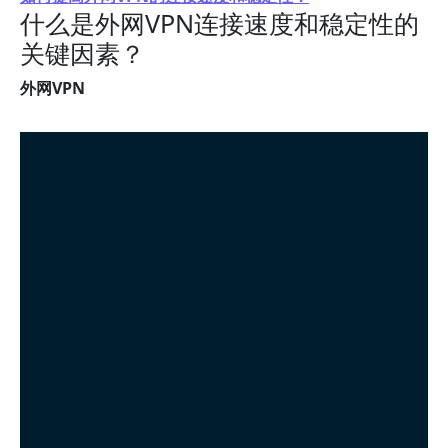
什么是外网VPN连接速度和稳定性的
关键因素？
外网VPN