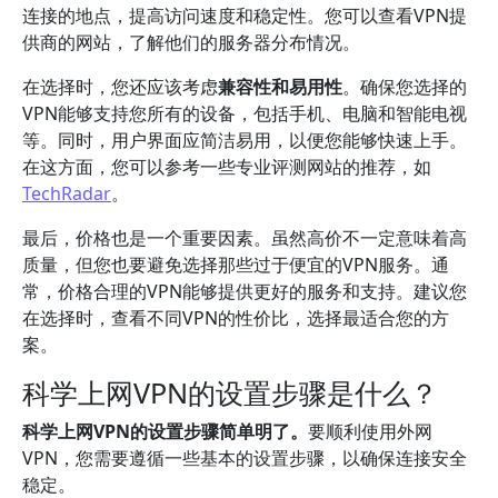
连接的地点，提高访问速度和稳定性。您可以查看VPN提
供商的网站，了解他们的服务器分布情况。
在选择时，您还应该考虑
兼容性和易用性
。确保您选择的
VPN能够支持您所有的设备，包括手机、电脑和智能电视
等。同时，用户界面应简洁易用，以便您能够快速上手。
在这方面，您可以参考一些专业评测网站的推荐，如
TechRadar
。
最后，价格也是一个重要因素。虽然高价不一定意味着高
质量，但您也要避免选择那些过于便宜的VPN服务。通
常，价格合理的VPN能够提供更好的服务和支持。建议您
在选择时，查看不同VPN的性价比，选择最适合您的方
案。
科学上网VPN的设置步骤是什么？
科学上网VPN的设置步骤简单明了。
要顺利使用外网
VPN，您需要遵循一些基本的设置步骤，以确保连接安全
稳定。