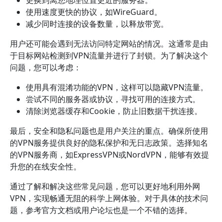
更换到离您地理位置更近的服务器。
使用速度更快的协议，如WireGuard。
减少同时连接的设备数量，以释放带宽。
用户还可能会遇到无法访问特定网站的情况。这通常是由
于目标网站检测到VPN流量并进行了封锁。为了解决这个
问题，您可以考虑：
使用具有混淆功能的VPN，这样可以隐藏VPN流量。
尝试不同的服务器或协议，寻找可用的连接方式。
清除浏览器缓存和Cookie，防止旧数据干扰连接。
最后，安全和隐私问题也是用户关注的重点。确保所使用
的VPN服务提供良好的隐私保护和无日志政策。选择知名
的VPN服务商，如ExpressVPN或NordVPN，能够有效提
升您的在线安全性。
通过了解和解决这些常见问题，您可以更好地利用外网
VPN，实现畅通无阻的科学上网体验。对于具体的技术问
题，参考官方文档或用户论坛也是一个不错的选择。