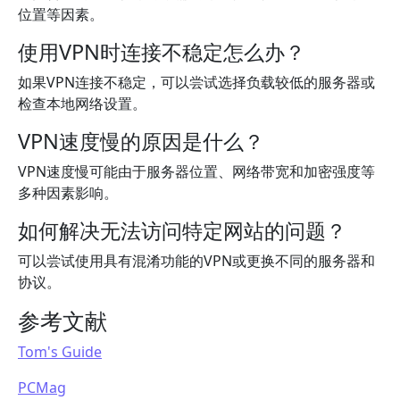
位置等因素。
使用VPN时连接不稳定怎么办？
如果VPN连接不稳定，可以尝试选择负载较低的服务器或
检查本地网络设置。
VPN速度慢的原因是什么？
VPN速度慢可能由于服务器位置、网络带宽和加密强度等
多种因素影响。
如何解决无法访问特定网站的问题？
可以尝试使用具有混淆功能的VPN或更换不同的服务器和
协议。
参考文献
Tom's Guide
PCMag