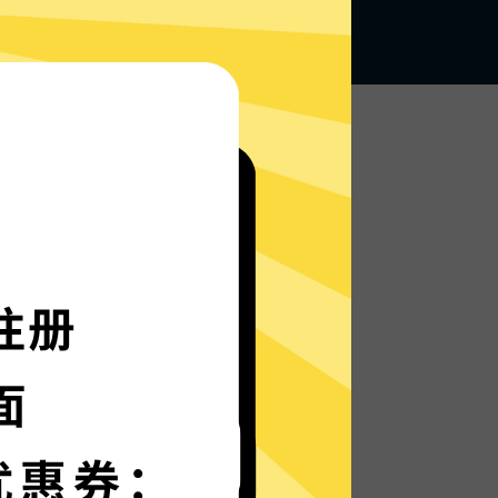
无论何地，无限访问