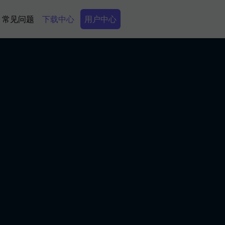
Secondary Menu
常见问题
下载中心
用户中心