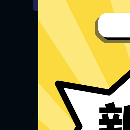
iOS下载
安卓下载