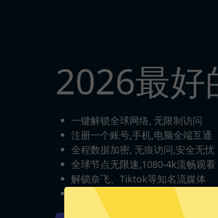
2026最好
一键解锁全球网络, 无限制访问
注册一个账号,手机,电脑全端互通
全程数据加密, 无痕访问,安全无忧
全球节点无限速,1080-4k流畅观看
解锁奈飞、Tiktok等知名流媒体
每日签到打卡，永久免费使用