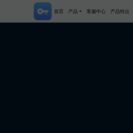
跳转到主要内容
Main navigation
首页
产品
客服中心
产品特点