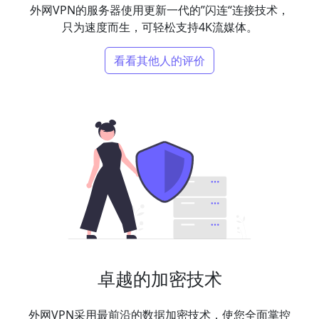
外网VPN的服务器使用更新一代的”闪连“连接技术，
只为速度而生，可轻松支持4K流媒体。
看看其他人的评价
卓越的加密技术
外网VPN采用最前沿的数据加密技术，使您全面掌控