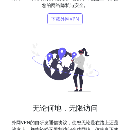
您的网络隐私与安全。
下载外网VPN
无论何地，无限访问
外网VPN的自研发通信协议，使您无论是在路上还是
沙发上，都能轻松无限制访问全球网络，体验真正的