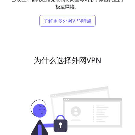
极速网络。
了解更多外网VPN特点
为什么选择外网VPN