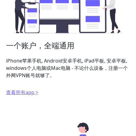
一个账户，全端通用
iPhone苹果手机, Android安卓手机, iPad平板, 安卓平板,
windows个人电脑或Mac电脑 - 不论什么设备，注册一个
外网VPN账号就够了。
查看所有app >