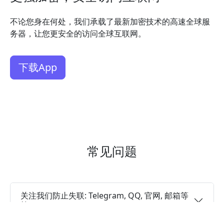
不论您身在何处，我们承载了最新加密技术的高速全球服
务器，让您更安全的访问全球互联网。
下载App
常见问题
关注我们防止失联: Telegram, QQ, 官网, 邮箱等
等