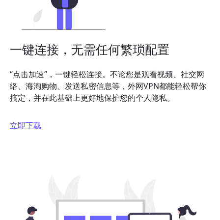
一键连接，无需任何繁琐配置
“点击加速”，一键轻松连接。不论您是观看视频、社交网
络、海淘购物、发送私密信息等，外网VPN都能轻松帮你
搞定，并在此基础上更好地保护您的个人隐私。
立即下载