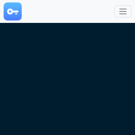
跳转到主要内容