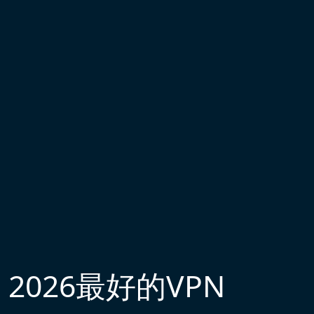
2026最好的VPN