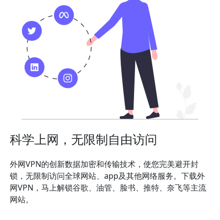
科学上网，无限制自由访问
外网VPN的创新数据加密和传输技术，使您完美避开封
锁，无限制访问全球网站、app及其他网络服务。下载外
网VPN，马上解锁谷歌、油管、脸书、推特、奈飞等主流
网站。