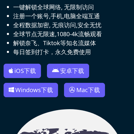
一键解锁全球网络, 无限制访问
注册一个账号,手机,电脑全端互通
全程数据加密, 无痕访问,安全无忧
全球节点无限速,1080-4k流畅观看
解锁奈飞、Tiktok等知名流媒体
每日签到打卡，永久免费使用
iOS下载
安卓下载
Windows下载
Mac下载