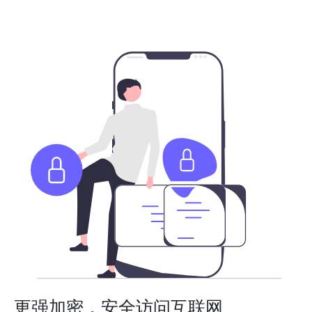
更强加密，安全访问互联网