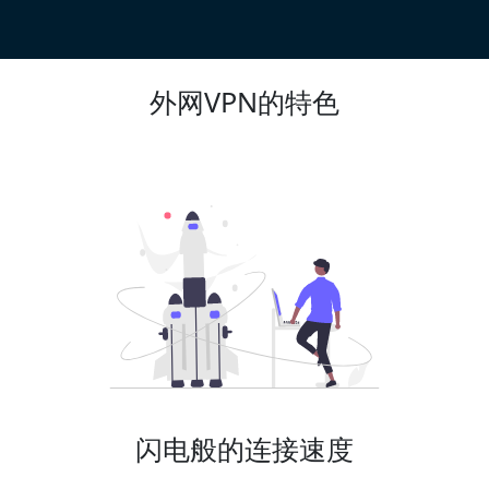
外网VPN的特色
闪电般的连接速度