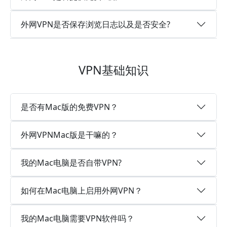
外网VPN是否保存浏览日志以及是否安全?
VPN基础知识
是否有Mac版的免费VPN？
外网VPNMac版是干嘛的？
我的Mac电脑是否自带VPN?
如何在Mac电脑上启用外网VPN？
我的Mac电脑需要VPN软件吗？