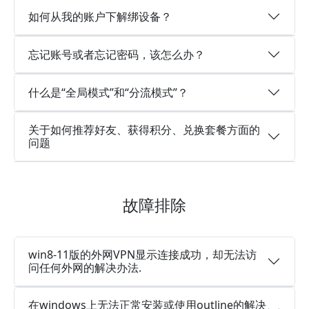
如何从我的账户下解绑设备？
忘记账号或者忘记密码，该怎么办？
什么是“全局模式”和“分流模式”？
关于如何推荐好友、获得积分、兑换套餐方面的
问题
故障排除
win8-11版的外网VPN显示连接成功，却无法访
问任何外网的解决办法.
在windows上无法正常安装或使用outline的解决