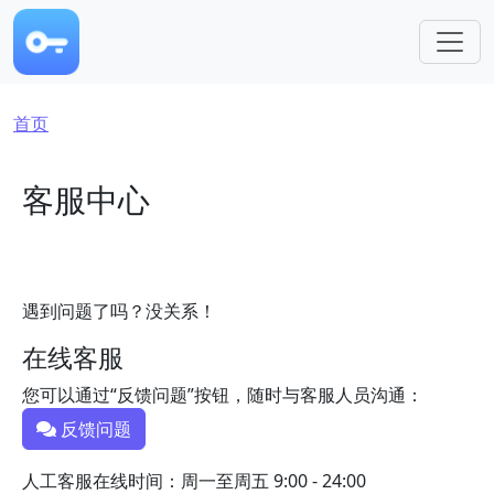
跳转到主要内容
面包屑
首页
客服中心
遇到问题了吗？没关系！
在线客服
您可以通过“反馈问题”按钮，随时与客服人员沟通：
反馈问题
人工客服在线时间：周一至周五 9:00 - 24:00