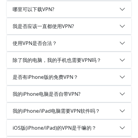
哪里可以下载VPN?
我是否应该一直都使用VPN?
使用VPN是否合法？
除了我的电脑，我的手机也需要VPN吗？
是否有iPhone版的免费VPN？
我的iPhone电脑是否自带VPN?
我的iPhone/iPad电脑需要VPN软件吗？
iOS版(iPhone/iPad)的VPN是干嘛的？