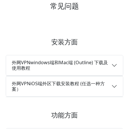
常见问题
安装方面
外网VPNwindows端和Mac端 (Outline) 下载及
使用教程
外网VPNiOS端外区下载安装教程 (任选一种方
案）
功能方面