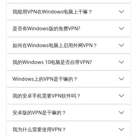
我能用VPN在Windows电脑上干嘛？
是否有Windows版的免费VPN?
如何在Windows电脑上启用外网VPN？
我的Windows 10电脑是否自带VPN?
Windows上的VPN是干嘛的？
我的安卓手机需要VPN软件吗？
安卓版的VPN是干嘛的？
我为什么需要使用VPN？