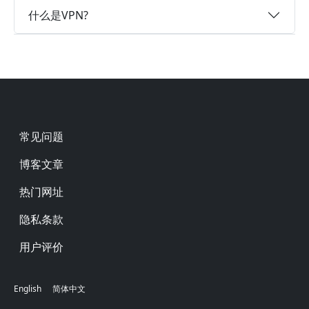
什么是VPN?
Footer
常见问题
博客文章
热门网址
隐私条款
用户评价
English
简体中文