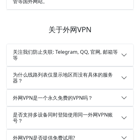
管等国外网站。
关于外网VPN
关注我们防止失联: Telegram, QQ, 官网, 邮箱等
等
为什么线路列表仅显示地区而没有具体的服务
器？
外网VPN是一个永久免费的VPN吗？
是否支持多设备同时登陆使用同一外网VPN账
号？
外网VPN是否提供免费试用?