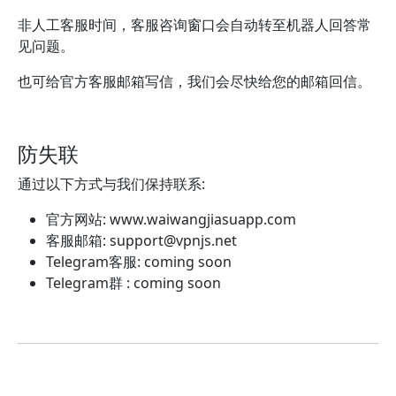
非人工客服时间，客服咨询窗口会自动转至机器人回答常
见问题。
也可给官方客服邮箱写信，我们会尽快给您的邮箱回信。
防失联
通过以下方式与我们保持联系:
官方网站: www.waiwangjiasuapp.com
客服邮箱:
support@vpnjs.net
Telegram客服: coming soon
Telegram群 : coming soon