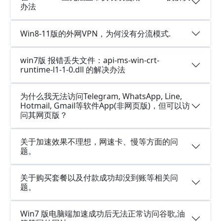
办法
Win8-11版的外网VPN，为何没有分流模式.
win7版 报错丢失文件：api-ms-win-crt-
runtime-l1-1-0.dll 的解决办法
为什么我无法访问Telegram, WhatsApp, Line,
Hotmail, Gmail等软件App(非网页版)，但可以访
问其网页版？
关于加速效果不理想，网速卡、慢等方面的问
题。
关于购买套餐以及付款成功却没到账等相关问
题。
Win7 版电脑端加速成功后无法正常访问谷歌,油